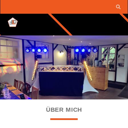
ÜBER MICH